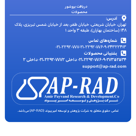
دریافت بروشور
محصولات
آدرس:
تهران، خیابان شریعتی، خیابان ظفر، بعد از خیابان شمس تبریزی، پلاک
۱۴۸ (ساختمان بهاران)، طبقه ۳ واحد ۱
شماره‌های تماس
۰۲۱-۲۲۹۲۰۷۷۷
۰۲۱-۲۲۹۲۰۷۷۶
۰۹۰۲۴۳۲۲۴۱۳
پشتیبانی محصولات
۰۹۰۲۷۳۵۲۵۳۴
۰۲۱-۲۲۹۲۰۷۷۶ داخلی ۲
۰۲۱-۲۲۹۲۰۷۷۷ داخلی ۲
support@ap-rad.com
تمامی حقوق متعلق به شرکت پژوهش و توسعه امیرپیوند (AP-RAD) می‌باشد.