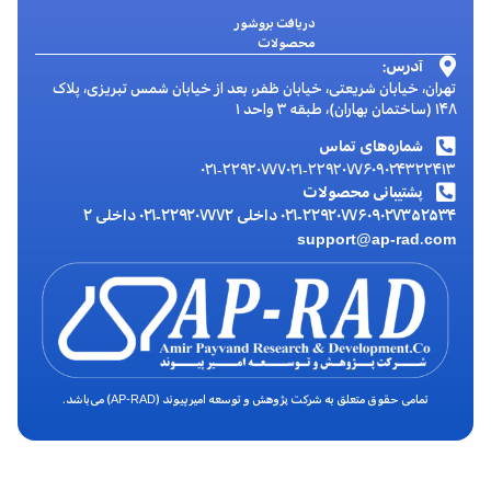
دریافت بروشور
محصولات
آدرس:
تهران، خیابان شریعتی، خیابان ظفر، بعد از خیابان شمس تبریزی، پلاک
۱۴۸ (ساختمان بهاران)، طبقه ۳ واحد ۱
شماره‌های تماس
۰۲۱-۲۲۹۲۰۷۷۷
۰۲۱-۲۲۹۲۰۷۷۶
۰۹۰۲۴۳۲۲۴۱۳
پشتیبانی محصولات
۰۹۰۲۷۳۵۲۵۳۴
۰۲۱-۲۲۹۲۰۷۷۶ داخلی ۲
۰۲۱-۲۲۹۲۰۷۷۷ داخلی ۲
support@ap-rad.com
تمامی حقوق متعلق به شرکت پژوهش و توسعه امیرپیوند (AP-RAD) می‌باشد.