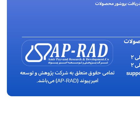
ریافت بروشور محصولات
صولات
تمامی حقوق متعلق به شرکت پژوهش و توسعه
supp
امیرپیوند (AP-RAD) می‌باشد.