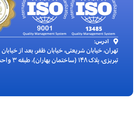
آدرس:
تهران، خیابان شریعتی، خیابان ظفر، بعد از خیاب
تبریزی، پلاک ۱۴۸ (ساختمان بهاران)، طبقه ۳ واحد ۱