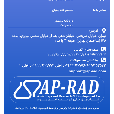
تماس با ما
محصولات جنرال
دریافت بروشور
محصولات
آدرس:
تهران، خیابان شریعتی، خیابان ظفر، بعد از خیابان شمس تبریزی، پلاک
۱۴۸ (ساختمان بهاران)، طبقه ۳ واحد ۱
شماره‌های تماس
۰۲۱-۲۲۹۲۰۷۷۷
۰۲۱-۲۲۹۲۰۷۷۶
۰۹۰۲۴۳۲۲۴۱۳
پشتیبانی محصولات
۰۹۰۲۷۳۵۲۵۳۴
۰۲۱-۲۲۹۲۰۷۷۶ داخلی ۲
۰۲۱-۲۲۹۲۰۷۷۷ داخلی ۲
support@ap-rad.com
تمامی حقوق متعلق به شرکت پژوهش و توسعه امیرپیوند (AP-RAD) می‌باشد.