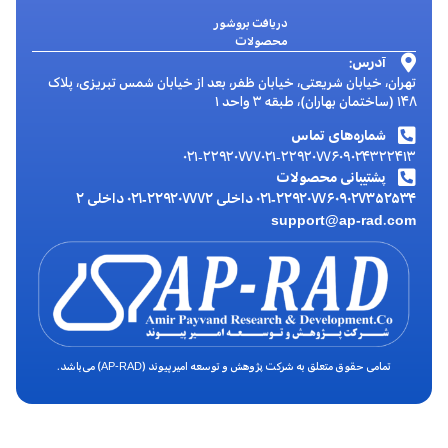
دریافت بروشور
محصولات
آدرس:
تهران، خیابان شریعتی، خیابان ظفر، بعد از خیابان شمس تبریزی، پلاک
۱۴۸ (ساختمان بهاران)، طبقه ۳ واحد ۱
شماره‌های تماس
۰۲۱-۲۲۹۲۰۷۷۷
۰۲۱-۲۲۹۲۰۷۷۶
۰۹۰۲۴۳۲۲۴۱۳
پشتیبانی محصولات
۰۹۰۲۷۳۵۲۵۳۴
۰۲۱-۲۲۹۲۰۷۷۶ داخلی ۲
۰۲۱-۲۲۹۲۰۷۷۷ داخلی ۲
support@ap-rad.com
تمامی حقوق متعلق به شرکت پژوهش و توسعه امیرپیوند (AP-RAD) می‌باشد.