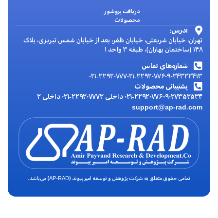
دریافت بروشور
محصولات
آدرس:
تهران، خیابان شریعتی، خیابان ظفر، بعد از خیابان شمس تبریزی، پلاک
۱۴۸ (ساختمان بهاران)، طبقه ۳ واحد ۱
شماره‌های تماس
۰۲۱-۲۲۹۲۰۷۷۷
۰۲۱-۲۲۹۲۰۷۷۶
۰۹۰۲۴۳۲۲۴۱۳
پشتیبانی محصولات
۰۹۰۲۷۳۵۲۵۳۴
۰۲۱-۲۲۹۲۰۷۷۶ داخلی ۲
۰۲۱-۲۲۹۲۰۷۷۷ داخلی ۲
support@ap-rad.com
تمامی حقوق متعلق به شرکت پژوهش و توسعه امیرپیوند (AP-RAD) می‌باشد.