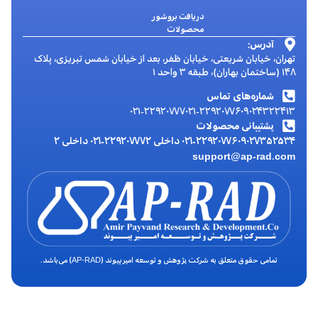
دریافت بروشور
محصولات
آدرس:
تهران، خیابان شریعتی، خیابان ظفر، بعد از خیابان شمس تبریزی، پلاک
۱۴۸ (ساختمان بهاران)، طبقه ۳ واحد ۱
شماره‌های تماس
۰۲۱-۲۲۹۲۰۷۷۷
۰۲۱-۲۲۹۲۰۷۷۶
۰۹۰۲۴۳۲۲۴۱۳
پشتیبانی محصولات
۰۹۰۲۷۳۵۲۵۳۴
۰۲۱-۲۲۹۲۰۷۷۶ داخلی ۲
۰۲۱-۲۲۹۲۰۷۷۷ داخلی ۲
support@ap-rad.com
تمامی حقوق متعلق به شرکت پژوهش و توسعه امیرپیوند (AP-RAD) می‌باشد.