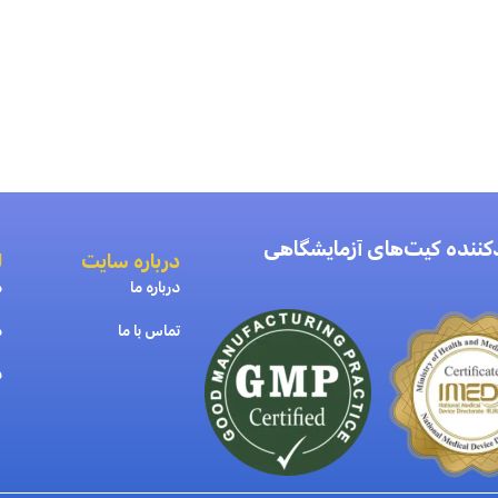
دکننده کیت‌های آزمایشگاهی
درباره سایت
ل
درباره ما
م
تماس با ما
م
د