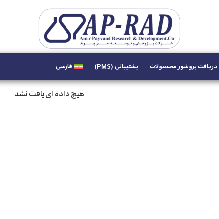
دریافت بروشور محصولات
پشتیبانی (PMS)
فارسی
هیچ داده ای یافت نشد