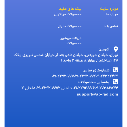
درباره سایت
لینک های مفید
درباره ما
محصولات مولکولی
تماس با ما
محصولات جنرال
دریافت بروشور
محصولات
آدرس:
تهران، خیابان شریعتی، خیابان ظفر، بعد از خیابان شمس تبریزی، پلاک
۱۴۸ (ساختمان بهاران)، طبقه ۳ واحد ۱
شماره‌های تماس
۰۲۱-۲۲۹۲۰۷۷۷
۰۲۱-۲۲۹۲۰۷۷۶
۰۹۰۲۴۳۲۲۴۱۳
پشتیبانی محصولات
۰۹۰۲۷۳۵۲۵۳۴
۰۲۱-۲۲۹۲۰۷۷۶ داخلی ۲
۰۲۱-۲۲۹۲۰۷۷۷ داخلی ۲
support@ap-rad.com