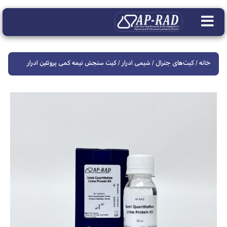
خانه
/
کیت‌های جنرال
/
شیمی ادرار
/ کیت سنجش نیمه کمی پروتئین ادرار