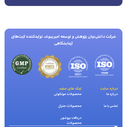
شرکت دانش‌بنیان پژوهش و توسعه امیرپیوند، تولیدکننده کیت‌های
آزمایشگاهی
درباره سایت
لینک های مفید
درباره ما
محصولات مولکولی
تماس با ما
محصولات جنرال
دریافت بروشور
محصولات